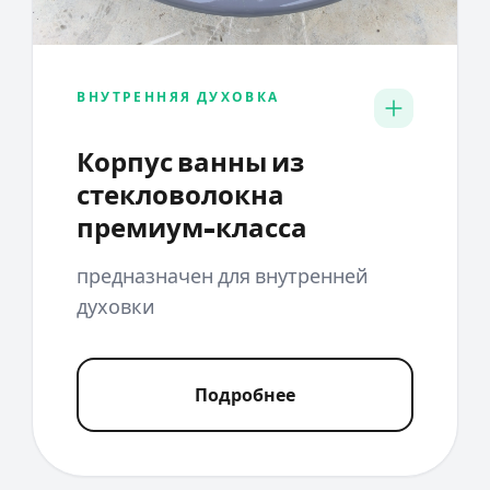
ВНУТРЕННЯЯ ДУХОВКА
Корпус ванны из
стекловолокна
премиум-класса
предназначен для внутренней
духовки
Подробнее