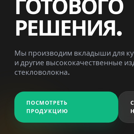
ГОТОВОГО
РЕШЕНИЯ.
Мы производим вкладыши для ку
и другие высококачественные из
стекловолокна.
ПОСМОТРЕТЬ
ПРОДУКЦИЮ