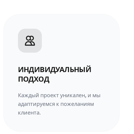
ИНДИВИДУАЛЬНЫЙ
ПОДХОД
Каждый проект уникален, и мы
адаптируемся к пожеланиям
клиента.