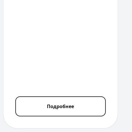
Подробнее