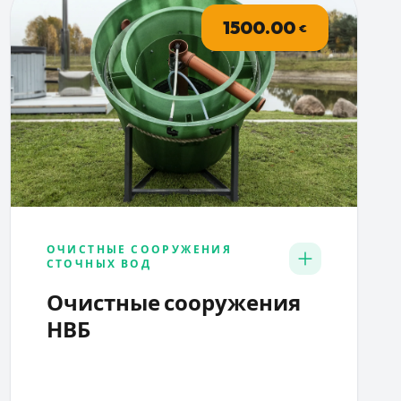
1500.00
€
ОЧИСТНЫЕ СООРУЖЕНИЯ
СТОЧНЫХ ВОД
Очистные сооружения
НВБ