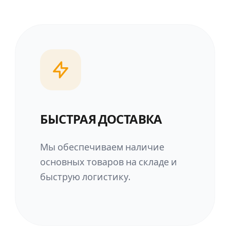
БЫСТРАЯ ДОСТАВКА
Мы обеспечиваем наличие
основных товаров на складе и
быструю логистику.