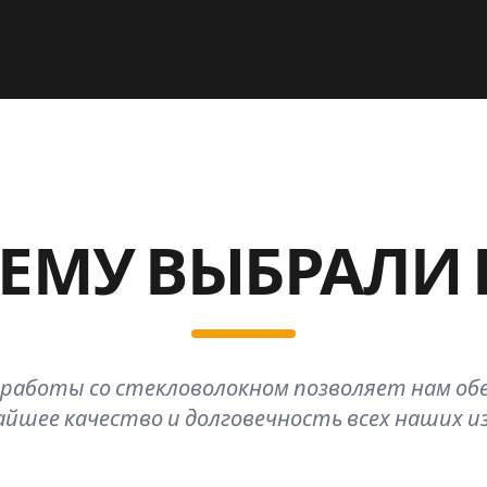
ЕМУ ВЫБРАЛИ 
работы со стекловолокном позволяет нам об
йшее качество и долговечность всех наших и