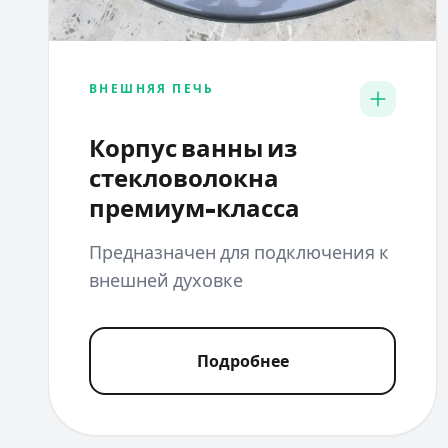
ВНЕШНЯЯ ПЕЧЬ
Корпус ванны из
стекловолокна
премиум-класса
Предназначен для подключения к
внешней духовке
Подробнее