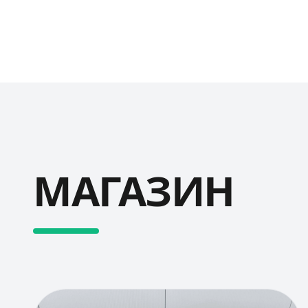
МАГАЗИН