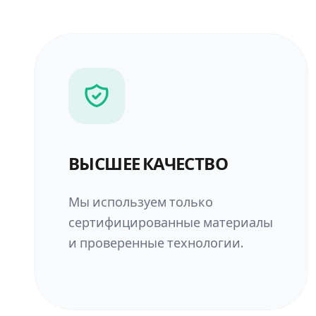
ВЫСШЕЕ КАЧЕСТВО
Мы используем только
сертифицированные материалы
и проверенные технологии.