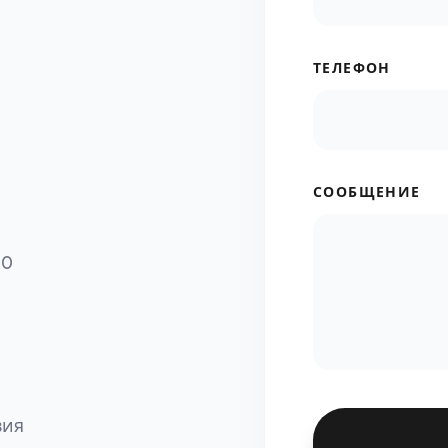
ТЕЛЕФОН
СООБЩЕНИЕ
00
вия