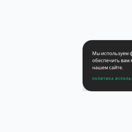
Мы используем ф
обеспечить вам 
нашем сайте.
ПОЛИТИКА ИСПОЛЬ