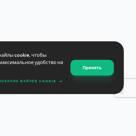
айлы cookie, чтобы
максимальное удобство на
Принять
ЗОВАНИЯ ФАЙЛОВ COOKIE