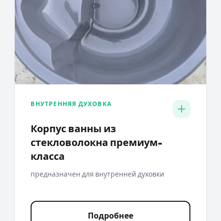
ВНУТРЕННЯЯ ДУХОВКА
Корпус ванны из
стекловолокна премиум-
класса
предназначен для внутренней духовки
Подробнее