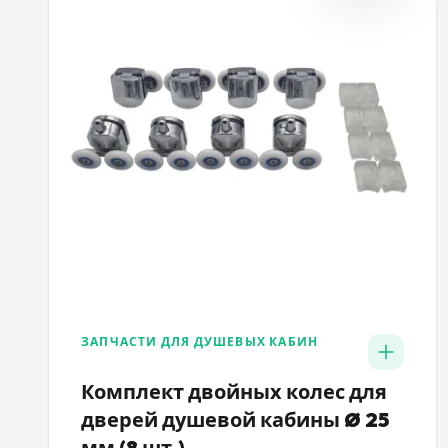
ЗАПЧАСТИ ДЛЯ ДУШЕВЫХ КАБИН
Комплект двойных колес для
дверей душевой кабины Ø 25
мм (8 шт.)