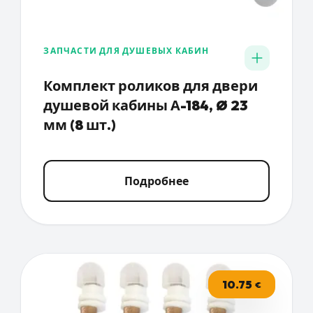
ЗАПЧАСТИ ДЛЯ ДУШЕВЫХ КАБИН
Комплект роликов для двери
душевой кабины А-184, Ø 23
мм (8 шт.)
Подробнее
10.75
€