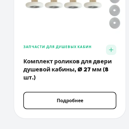
ЗАПЧАСТИ ДЛЯ ДУШЕВЫХ КАБИН
Комплект роликов для двери
душевой кабины, Ø 27 мм (8
шт.)
Подробнее