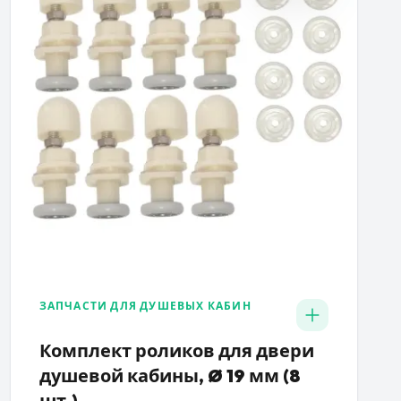
ЗАПЧАСТИ ДЛЯ ДУШЕВЫХ КАБИН
Комплект роликов для двери
душевой кабины, Ø 19 мм (8
шт.)