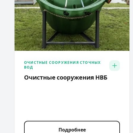
ОЧИСТНЫЕ СООРУЖЕНИЯ СТОЧНЫХ
ВОД
Очистные сооружения НВБ
Подробнее