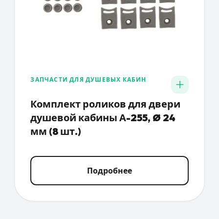
ЗАПЧАСТИ ДЛЯ ДУШЕВЫХ КАБИН
Комплект роликов для двери
душевой кабины А-255, Ø 24
мм (8 шт.)
Подробнее