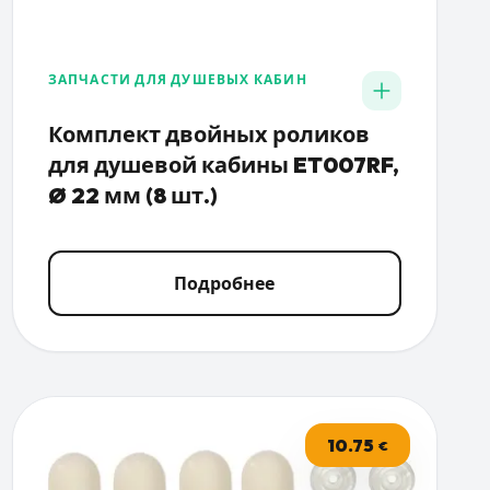
ЗАПЧАСТИ ДЛЯ ДУШЕВЫХ КАБИН
Комплект двойных роликов
для душевой кабины ET007RF,
Ø 22 мм (8 шт.)
Подробнее
10.75
€