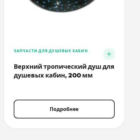
ЗАПЧАСТИ ДЛЯ ДУШЕВЫХ КАБИН
Верхний тропический душ для
душевых кабин, 200 мм
Подробнее