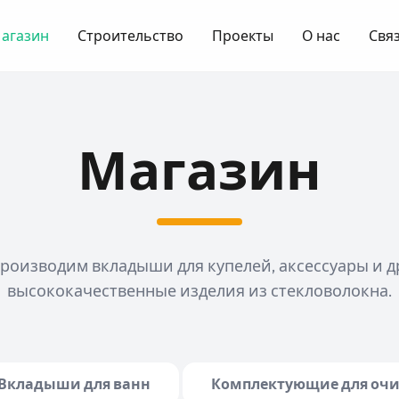
агазин
Строительство
Проекты
О нас
Связ
Магазин
роизводим вкладыши для купелей, аксессуары и д
высококачественные изделия из стекловолокна.
Вкладыши для ванн
Комплектующие для очи