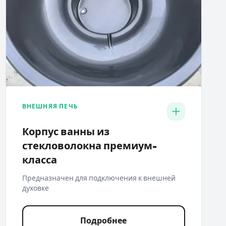
ВНЕШНЯЯ ПЕЧЬ
Корпус ванны из
стекловолокна премиум-
класса
Предназначен для подключения к внешней
духовке
Подробнее