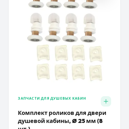
ЗАПЧАСТИ ДЛЯ ДУШЕВЫХ КАБИН
Комплект роликов для двери
душевой кабины, Ø 25 мм (8
шт.)