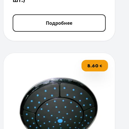
Подробнее
8.60
€