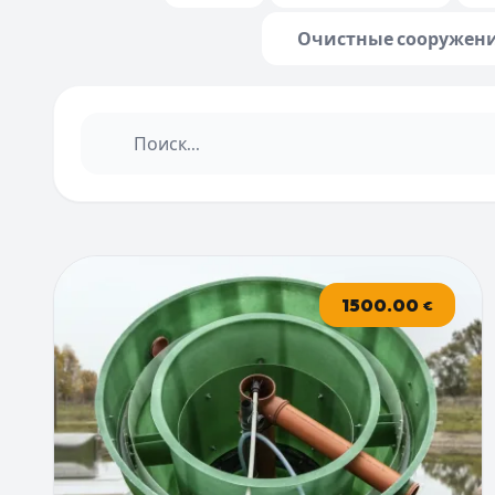
Очистные сооружени
1500.00
€