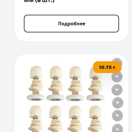
Подробнее
10.75
€