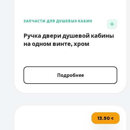
ЗАПЧАСТИ ДЛЯ ДУШЕВЫХ КАБИН
Ручка двери душевой кабины
на одном винте, хром
Подробнее
13.50
€