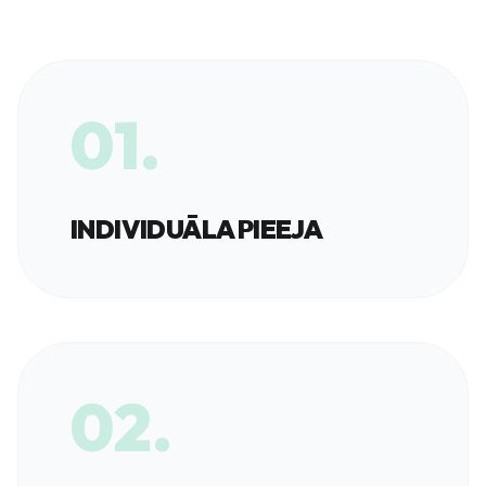
01.
INDIVIDUĀLA PIEEJA
02.