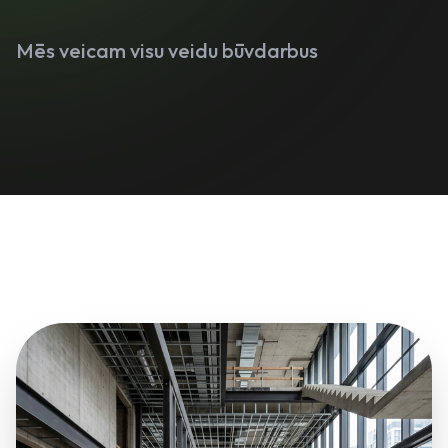
Mēs veicam visu veidu būvdarbus