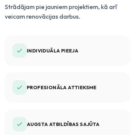
Strādājam pie jauniem projektiem, kā arī
veicam renovācijas darbus.
INDIVIDUĀLA PIEEJA
PROFESIONĀLA ATTIEKSME
AUGSTA ATBILDĪBAS SAJŪTA