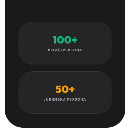
100+
PRIVĀTPERSONA
50+
JURIDISKA PERSONA