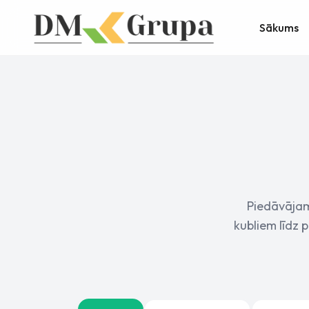
Sākums
Piedāvājam
kubliem līdz